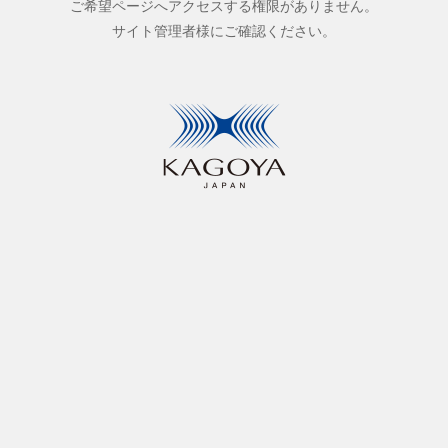
ご希望ページへアクセスする権限がありません。
サイト管理者様にご確認ください。